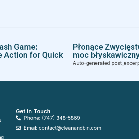
rash Game:
Płonące Zwycięstw
 Action for Quick
moc błyskawiczny
Auto-generated post_excer
Get in Touch
Phone: (747) 348-5869
e
Email: contact@cleanandbin.com
ng